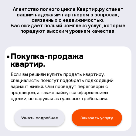
Агентство полного цикла Квартир.ру станет
вашим надежным партнером в вопросах,
связанных с недвижимостью.
Вас ожидает полный комплекс услуг, которые
порадуют высоким уровнем качества.
Покупка-продажа
квартир.
Если вы решили купить продать квартиру,
специалисты помогут подобрать подходящий
вариант жилья. Они проведут переговоры с
продавцом, а также займутся оформлением
сделки, не нарушая актуальные требования.
Узнать подробнее
Заказать услугу