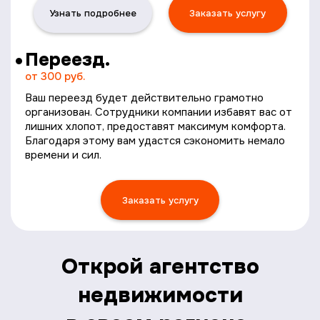
Узнать подробнее
Заказать услугу
Переезд.
от 300 руб.
Ваш переезд будет действительно грамотно
организован. Сотрудники компании избавят вас от
лишних хлопот, предоставят максимум комфорта.
Благодаря этому вам удастся сэкономить немало
времени и сил.
Заказать услугу
Открой агентство
недвижимости