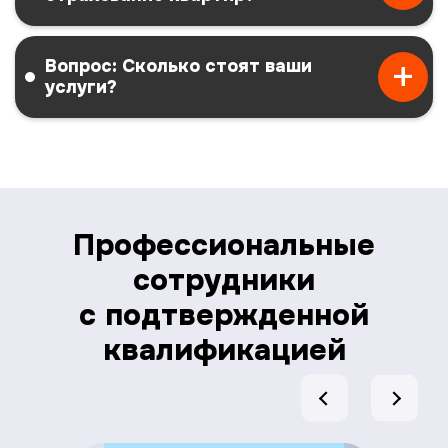
Вопрос: Сколько стоят ваши
услуги?
Профессиональные
сотрудники
с подтвержденной
квалификацией