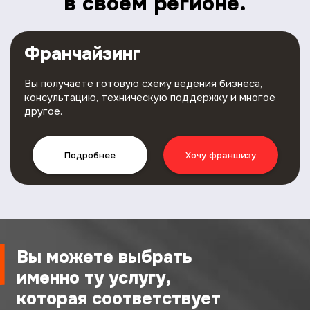
в своем регионе.
Франчайзинг
Вы получаете готовую схему ведения бизнеса,
консультацию, техническую поддержку и многое
другое.
Подробнее
Хочу франшизу
Вы можете выбрать
именно ту услугу,
которая соответствует