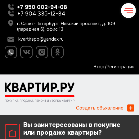
+7 950 002-94-08
+7 904 335-12-34
г. Санкт-Петербург, Невский проспект, д. 109
(парадная 6), офис 13
kvartirspb@yandex.ru
Вход/Регистрация
ПОКУПКА, ПРОДАЖА, РЕМОНТ И УБОРКА КВАРТИР
Создать объявление
Вы заинтересованы в покупке
или продаже квартиры?