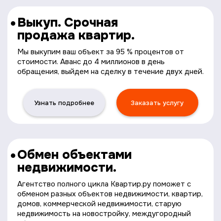
Выкуп. Срочная
продажа квартир.
Мы выкупим ваш объект за 95 % процентов от
стоимости. Аванс до 4 миллионов в день
обращения, выйдем на сделку в течение двух дней.
Узнать подробнее
Заказать услугу
Обмен объектами
недвижимости.
Агентство полного цикла Квартир.ру поможет с
обменом разных объектов недвижимости, квартир,
домов, коммерческой недвижимости, старую
недвижимость на новостройку, междугородный