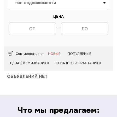
ЦЕНА
-
Сортировать по:
НОВЫЕ
ПОПУЛЯРНЫЕ
ЦЕНА (ПО УБЫВАНИЮ)
ЦЕНА (ПО ВОЗРАСТАНИЮ)
ОБЪЯВЛЕНИЙ НЕТ
Что мы предлагаем: