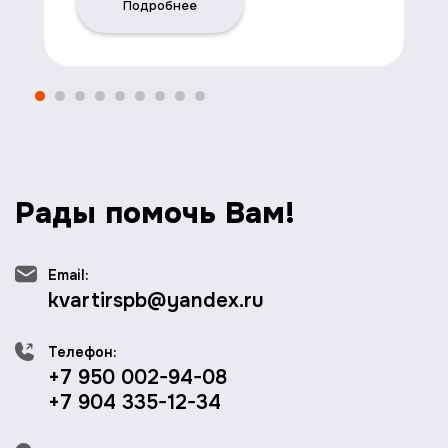
Подробнее
Рады помочь Вам!
Email:
kvartirspb@yandex.ru
Телефон:
+7 950 002-94-08
+7 904 335-12-34