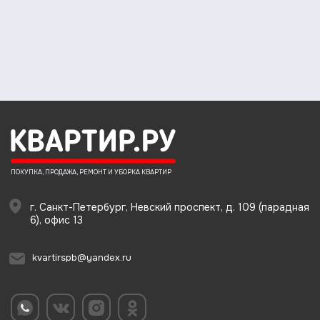
ПОКУПКА, ПРОДАЖА, РЕМОНТ И УБОРКА КВАРТИР
г. Санкт-Петербург, Невский проспект, д. 109 (парадная
6), офис 13
kvartirspb@yandex.ru