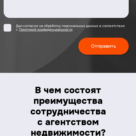
Даю согласие на обработку персональных данных в соответствии
с
Политикой конфиденциальности
В чем состоят
преимущества
сотрудничества
с агентством
недвижимости?