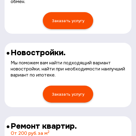
обмен.
Заказать услугу
Новостройки.
Мы поможем вам найти подходящий вариант
новостройки, найти при необходимости наилучший
вариант по ипотеке.
Заказать услугу
Ремонт квартир.
2
От 200 руб. за м