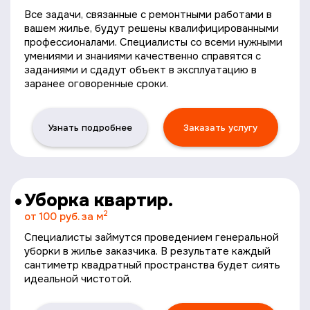
Все задачи, связанные с ремонтными работами в
вашем жилье, будут решены квалифицированными
профессионалами. Специалисты со всеми нужными
умениями и знаниями качественно справятся с
заданиями и сдадут объект в эксплуатацию в
заранее оговоренные сроки.
Узнать подробнее
Заказать услугу
Уборка квартир.
2
от 100 руб. за м
Специалисты займутся проведением генеральной
уборки в жилье заказчика. В результате каждый
сантиметр квадратный пространства будет сиять
идеальной чистотой.