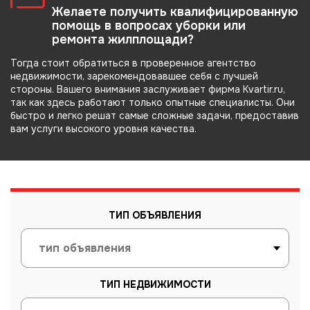
Желаете получить квалифицированную
помощь в вопросах уборки или
ремонта жилплощади?
Тогда стоит обратиться в проверенное агентство
недвижимости, зарекомендовавшее себя с лучшей
стороны. Вашего внимания заслуживает фирма Kvartir.ru,
так как здесь работают только опытные специалисты. Они
быстро и легко решат самые сложные задачи, предоставив
вам услуги высокого уровня качества.
ТИП ОБЪЯВЛЕНИЯ
ТИП НЕДВИЖИМОСТИ