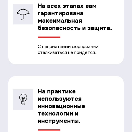
На всех этапах вам
гарантирована
максимальная
безопасность и защита.
С неприятными сюрпризами
сталкиваться не придется.
На практике
используются
инновационные
технологии и
инструменты.