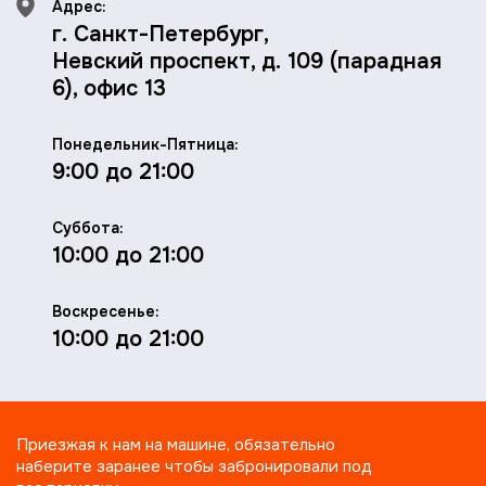
Адрес:
г. Санкт-Петербург,
Невский проспект, д. 109 (парадная
6), офис 13
Понедельник-Пятница:
9:00 до 21:00
Суббота:
10:00 до 21:00
Воскресенье:
10:00 до 21:00
Приезжая к нам на машине, обязательно
наберите заранее чтобы забронировали под