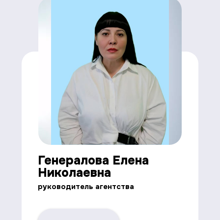
Генералова Елена
Николаевна
руководитель агентства