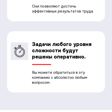
Они позволяют достичь
эффективных результатов труда.
Задачи любого уровня
сложности будут
решены оперативно.
Вы можете обратиться в эту
компанию с абсолютно любым
вопросом.