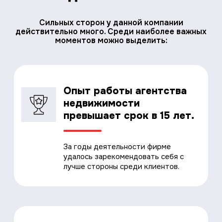
Сильных сторон у данной компании
действительно много. Среди наиболее важных
моментов можно выделить:
Опыт работы агентства
недвижимости
превышает срок в 15 лет.
За годы деятельности фирме
удалось зарекомендовать себя с
лучше стороны среди клиентов.