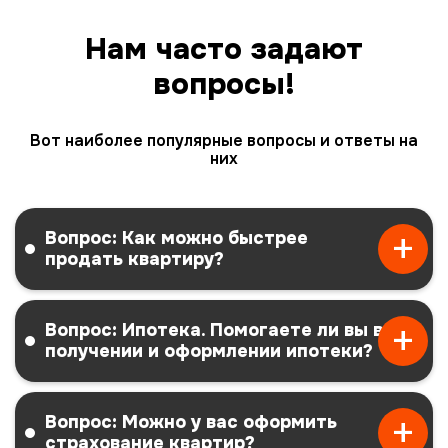
Нам часто задают
вопросы!
Вот наиболее популярные вопросы и ответы на
них
Вопрос: Как можно быстрее
продать квартиру?
Вопрос: Ипотека. Помогаете ли вы в
получении и оформлении ипотеки?
Вопрос: Можно у вас оформить
страхование квартир?