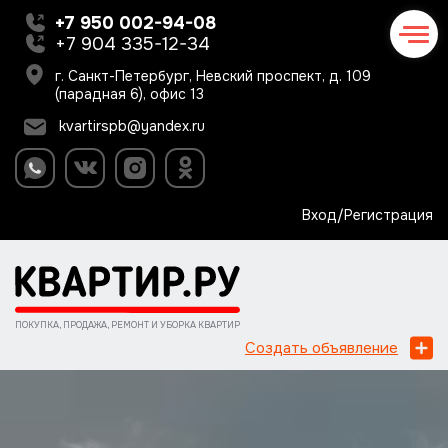
+7 950 002-94-08
+7 904 335-12-34
г. Санкт-Петербург, Невский проспект, д. 109
(парадная 6), офис 13
kvartirspb@yandex.ru
Вход/Регистрация
ПОКУПКА, ПРОДАЖА, РЕМОНТ И УБОРКА КВАРТИР
Создать объявление