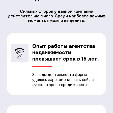
Сильных сторон у данной компании
действительно много. Среди наиболее важных
моментов можно выделить:
Опыт работы агентства
недвижимости
превышает срок в 15 лет.
За годы деятельности фирме
удалось зарекомендовать себя с
лучше стороны среди клиентов.