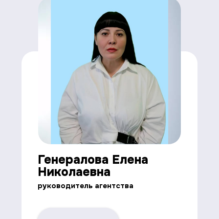
Генералова Елена
Николаевна
руководитель агентства