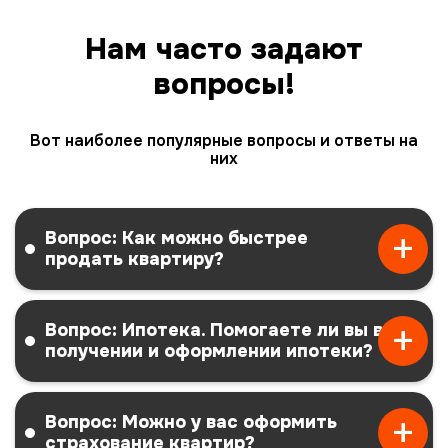
Нам часто задают
вопросы!
Вот наиболее популярные вопросы и ответы на
них
Вопрос: Как можно быстрее
продать квартиру?
Вопрос: Ипотека. Помогаете ли вы в
получении и оформлении ипотеки?
Вопрос: Можно у вас оформить
страхование квартир?