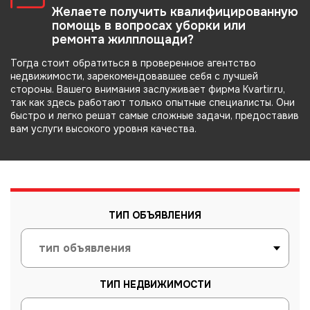
Желаете получить квалифицированную
помощь в вопросах уборки или
ремонта жилплощади?
Тогда стоит обратиться в проверенное агентство
недвижимости, зарекомендовавшее себя с лучшей
стороны. Вашего внимания заслуживает фирма Kvartir.ru,
так как здесь работают только опытные специалисты. Они
быстро и легко решат самые сложные задачи, предоставив
вам услуги высокого уровня качества.
ТИП ОБЪЯВЛЕНИЯ
ТИП НЕДВИЖИМОСТИ