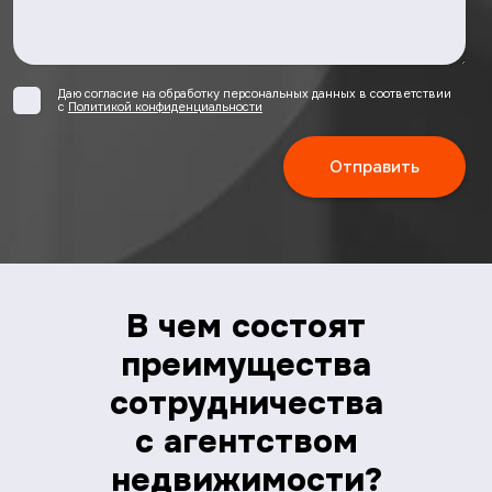
Даю согласие на обработку персональных данных в соответствии
с
Политикой конфиденциальности
В чем состоят
преимущества
сотрудничества
с агентством
недвижимости?