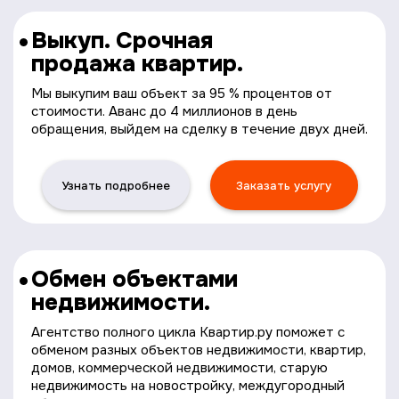
Выкуп. Срочная
продажа квартир.
Мы выкупим ваш объект за 95 % процентов от
стоимости. Аванс до 4 миллионов в день
обращения, выйдем на сделку в течение двух дней.
Узнать подробнее
Заказать услугу
Обмен объектами
недвижимости.
Агентство полного цикла Квартир.ру поможет с
обменом разных объектов недвижимости, квартир,
домов, коммерческой недвижимости, старую
недвижимость на новостройку, междугородный