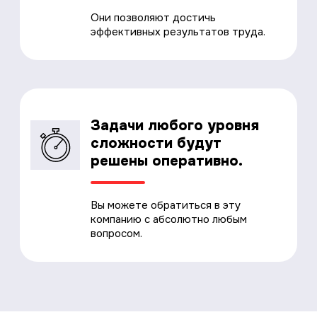
Они позволяют достичь
эффективных результатов труда.
Задачи любого уровня
сложности будут
решены оперативно.
Вы можете обратиться в эту
компанию с абсолютно любым
вопросом.