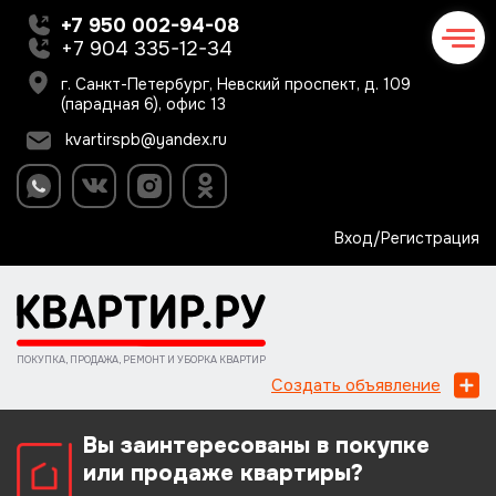
+7 950 002-94-08
+7 904 335-12-34
г. Санкт-Петербург, Невский проспект, д. 109
(парадная 6), офис 13
kvartirspb@yandex.ru
Вход/Регистрация
ПОКУПКА, ПРОДАЖА, РЕМОНТ И УБОРКА КВАРТИР
Создать объявление
Вы заинтересованы в покупке
или продаже квартиры?