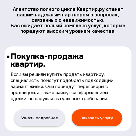
Агентство полного цикла Квартир.ру станет
вашим надежным партнером в вопросах,
связанных с недвижимостью.
Вас ожидает полный комплекс услуг, которые
порадуют высоким уровнем качества.
Покупка-продажа
квартир.
Если вы решили купить продать квартиру,
специалисты помогут подобрать подходящий
вариант жилья. Они проведут переговоры с
продавцом, а также займутся оформлением
сделки, не нарушая актуальные требования.
Узнать подробнее
Заказать услугу