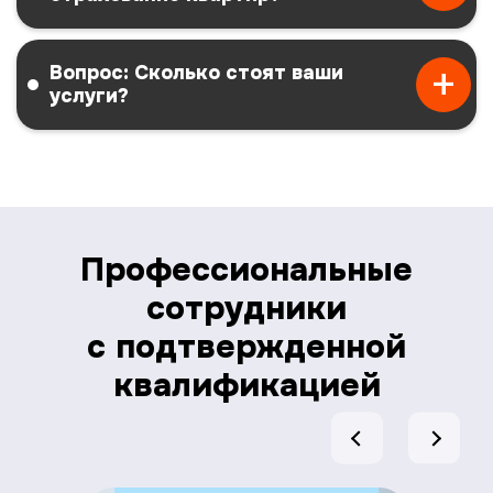
Вопрос: Сколько стоят ваши
услуги?
Профессиональные
сотрудники
с подтвержденной
квалификацией