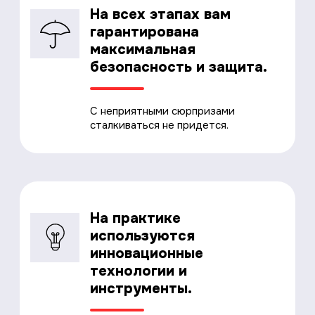
На всех этапах вам
гарантирована
максимальная
безопасность и защита.
С неприятными сюрпризами
сталкиваться не придется.
На практике
используются
инновационные
технологии и
инструменты.