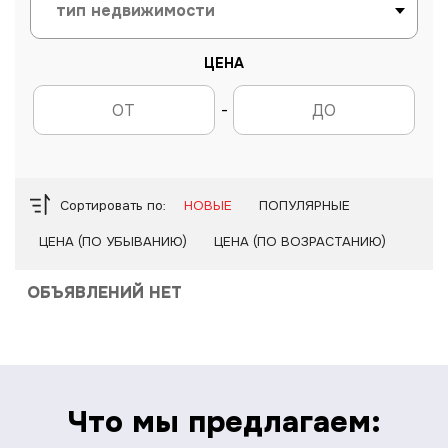
ЦЕНА
-
Сортировать по:
НОВЫЕ
ПОПУЛЯРНЫЕ
ЦЕНА (ПО УБЫВАНИЮ)
ЦЕНА (ПО ВОЗРАСТАНИЮ)
ОБЪЯВЛЕНИЙ НЕТ
Что мы предлагаем: