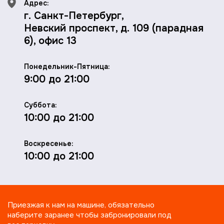
Адрес:
г. Санкт-Петербург,
Невский проспект, д. 109 (парадная
6), офис 13
Понедельник-Пятница:
9:00 до 21:00
Суббота:
10:00 до 21:00
Воскресенье:
10:00 до 21:00
Приезжая к нам на машине, обязательно
наберите заранее чтобы забронировали под