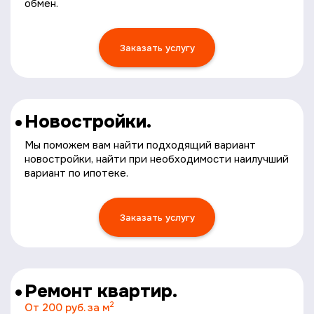
обмен.
Заказать услугу
Новостройки.
Мы поможем вам найти подходящий вариант
новостройки, найти при необходимости наилучший
вариант по ипотеке.
Заказать услугу
Ремонт квартир.
2
От 200 руб. за м