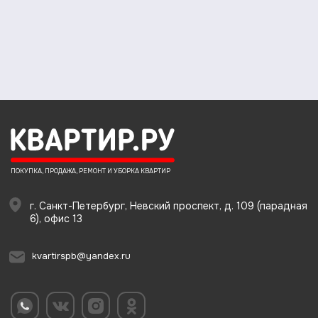
ПОКУПКА, ПРОДАЖА, РЕМОНТ И УБОРКА КВАРТИР
г. Санкт-Петербург, Невский проспект, д. 109 (парадная
6), офис 13
kvartirspb@yandex.ru