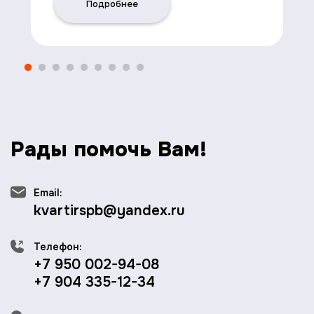
Подробнее
Рады помочь Вам!
Email:
kvartirspb@yandex.ru
Телефон:
+7 950 002-94-08
+7 904 335-12-34