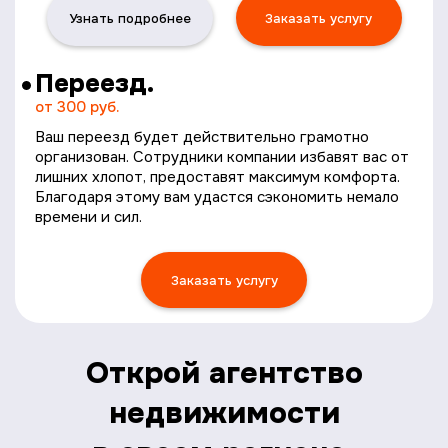
Узнать подробнее
Заказать услугу
Переезд.
от 300 руб.
Ваш переезд будет действительно грамотно
организован. Сотрудники компании избавят вас от
лишних хлопот, предоставят максимум комфорта.
Благодаря этому вам удастся сэкономить немало
времени и сил.
Заказать услугу
Открой агентство
недвижимости