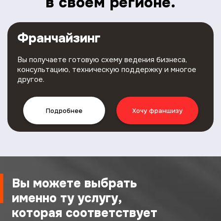
в своем регионе.
Франчайзинг
Вы получаете готовую схему ведения бизнеса,
консультацию, техническую поддержку и многое
другое.
Подробнее
Хочу франшизу
Вы можете выбрать
именно ту услугу,
которая соответствует