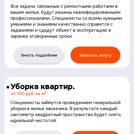
Все задачи, связанные с ремонтными работами в
вашем жилье, будут решены квалифицированными
профессионалами. Специалисты со всеми нужными
умениями и знаниями качественно справятся с
заданиями и сдадут объект в эксплуатацию в
заранее оговоренные сроки.
Узнать подробнее
Заказать услугу
Уборка квартир.
2
от 100 руб. за м
Специалисты займутся проведением генеральной
уборки в жилье заказчика. В результате каждый
сантиметр квадратный пространства будет сиять
идеальной чистотой.