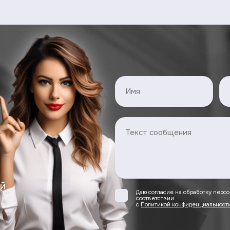
й
Даю согласие на обработку перс
соответствии
с
Политикой конфиденциальност