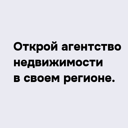
Открой агентство
недвижимости
в своем регионе.