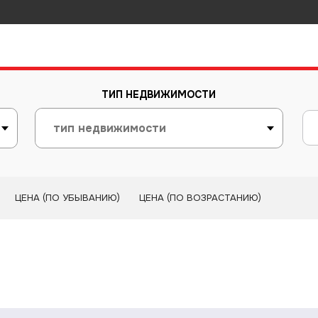
ТИП НЕДВИЖИМОСТИ
ЦЕНА (ПО УБЫВАНИЮ)
ЦЕНА (ПО ВОЗРАСТАНИЮ)