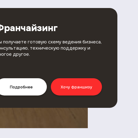
Франчайзинг
ы получаете готовую схему ведения бизнеса,
онсультацию, техническую поддержку и
ногое другое.
Подробнее
Хочу франшизу