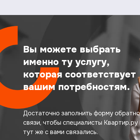
Вы можете выбрать
именно ту услугу,
которая соответствует
вашим потребностям.
Достаточно заполнить форму обратно
связи, чтобы специалисты Квартир.ру
тут же с вами связались.