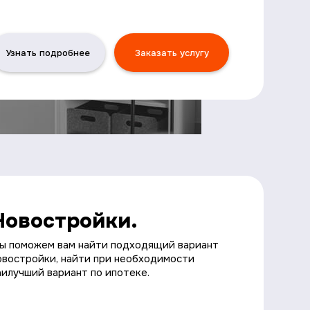
Узнать подробнее
Заказать услугу
Новостройки.
ы поможем вам найти подходящий вариант
овостройки, найти при необходимости
аилучший вариант по ипотеке.