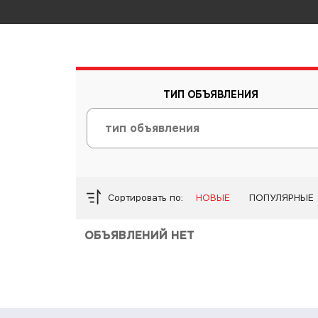
ТИП ОБЪЯВЛЕНИЯ
Сортировать по:
НОВЫЕ
ПОПУЛЯРНЫЕ
ОБЪЯВЛЕНИЙ НЕТ